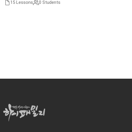
15 Lessons
0 Students