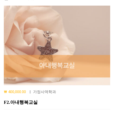
₩ 400,000.00
가정사역학과
F2.아내행복교실