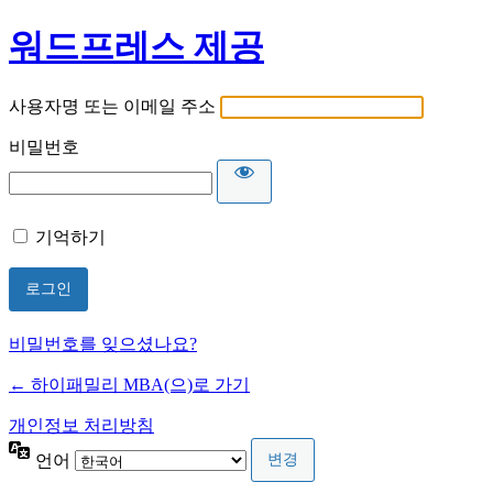
워드프레스 제공
사용자명 또는 이메일 주소
비밀번호
기억하기
비밀번호를 잊으셨나요?
← 하이패밀리 MBA(으)로 가기
개인정보 처리방침
언어