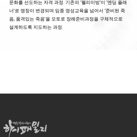
문화를 선도하는 자격 과정. 기존의 ‘웰리이빙’이 ‘엔딩 플래
너’로 명칭이 변경되며 임종 영성교육을 넘어서 ‘준비된 죽
음, 품격있는 죽음’을 모토로 장례준비과정을 구체적으로
설계하도록 지도하는 과정.