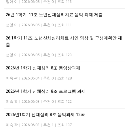
정아 이
|
2026.06.08
|
추천 0
|
조회 113
26년 1학기. 11조 노년신체심리치료 음악 과제 제출
선영 이
|
2026.06.05
|
추천 0
|
조회 111
26.1학기 11조. 노년신체심리치료 시연 영상 및 구성계획안 제
출
선영 이
|
2026.06.05
|
추천 0
|
조회 123
2026년 1학기 신체심리 8조 동영상과제
미숙 곽
|
2026.06.04
|
추천 0
|
조회 128
2026년 1학기 신체심리 8조 프로그램 과제
미숙 곽
|
2026.06.03
|
추천 0
|
조회 122
2026년1학기 신체심리 8조 음악과제 12곡
미숙 곽
|
2026.06.03
|
추천 1
|
조회 137