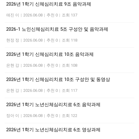
2026년 1학기 신체심리치료 9조 음악과제
애진 이
|
2026.06.08
|
추천 0
|
조회 137
2026-1 노인신체심리치료 5조 구성안 및 음악과제
현정 정
|
2026.06.08
|
추천 0
|
조회 118
2026년 1학기 신체심리치료 10조 음악과제
은현 강
|
2026.06.08
|
추천 0
|
조회 108
2026년 1학기 신체심리치료 10조 구성안 및 동영상
은현 강
|
2026.06.08
|
추천 0
|
조회 117
2026년 1학기 노년신체심리치료 6조 음악과제
정아 이
|
2026.06.08
|
추천 0
|
조회 122
2026년 1학기 노년신체심리치료 6조 영상과제