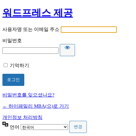
워드프레스 제공
사용자명 또는 이메일 주소
비밀번호
기억하기
비밀번호를 잊으셨나요?
← 하이패밀리 MBA(으)로 가기
개인정보 처리방침
언어