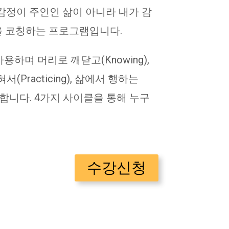
 감정이 주인인 삶이 아니라 내가 감
을 코칭하는 프로그램입니다.
용하며 머리로 깨닫고(Knowing),
서(Practicing), 삶에서 행하는
케합니다. 4가지 사이클을 통해 누구
수강신청