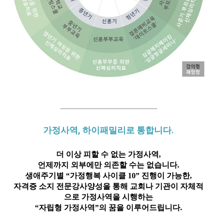
가정사역, 하이패밀리로 통합니다.
더 이상 피할 수 없는 가정사역,
언제까지 외부에만 의존할 수는 없습니다.
생애주기별 “가정행복 사이클 10” 진행이 가능한,
자격증 소지 전문강사양성을 통해 교회나 기관이 자체적
으로 가정사역을 시행하는
“자립형 가정사역”의 꿈을 이루어드립니다.