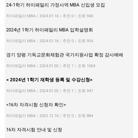
24-1학기 하이패밀리 가정사역 MBA 신입생 모집
하이패밀리 MBA
|
2024.01.16
|
추천 0
|
조회 940
2024년 1학기 하이패밀리 MBA 입학설명회
하이패밀리 MBA
|
2024.01.16
|
추천 0
|
조회 934
경기 양평 기독교문화체험관 국가지원사업 확정 감사예배
하이패밀리 MBA
|
2024.01.03
|
추천 1
|
조회 1064
< 2024년 1학기 재학생 등록 및 수강신청>
하이패밀리 MBA
|
2024.01.02
|
추천 1
|
조회 947
<16차 자격시험 신청자 확인>
하이패밀리 MBA
|
2023.12.16
|
추천 0
|
조회 884
16차 자격시험 안내 및 신청