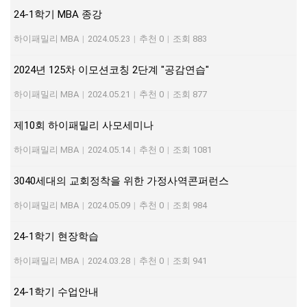
24-1학기 MBA 종강
하이패밀리 MBA
|
2024.05.23
|
추천 0
|
조회 883
2024년 125차 이모션코칭 2단계 "공감연습"
하이패밀리 MBA
|
2024.05.21
|
추천 0
|
조회 877
제10회 하이패밀리 사모세미나
하이패밀리 MBA
|
2024.05.14
|
추천 0
|
조회 1081
3040세대의 교회정착을 위한 가정사역콘퍼런스
하이패밀리 MBA
|
2024.05.09
|
추천 0
|
조회 984
24-1학기 현장학습
하이패밀리 MBA
|
2024.03.28
|
추천 0
|
조회 941
24-1학기 수업안내