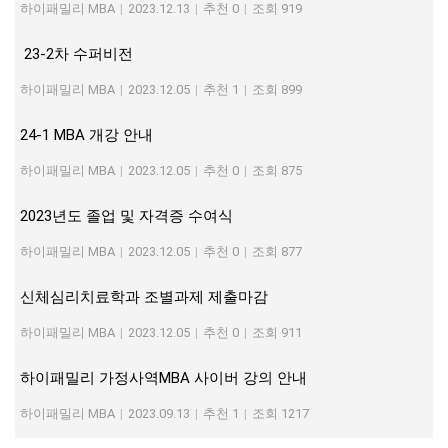
하이패밀리 MBA
|
2023.12.13
|
추천 0
|
조회 919
23-2차 수퍼비전
하이패밀리 MBA
|
2023.12.05
|
추천 1
|
조회 899
24-1 MBA 개강 안내
하이패밀리 MBA
|
2023.12.05
|
추천 0
|
조회 875
2023년도 졸업 및 자격증 수여식
하이패밀리 MBA
|
2023.12.05
|
추천 0
|
조회 877
신체심리치료학과 조별과제 제출마감
하이패밀리 MBA
|
2023.12.05
|
추천 0
|
조회 911
하이패밀리 가정사역MBA 사이버 강의 안내
하이패밀리 MBA
|
2023.09.13
|
추천 1
|
조회 1217