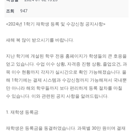
조회
947
<2024년 1학기 재학생 등록 및 수강신청 공지사항>
새해 복 많이 받으시기를 바랍니다.
지난 학기에 개설된 학우 전용 홈페이지가 학생들의 큰 호응을
얻고 있습니다. 수업 이수 상황, 자격증 진행 상황, 졸업요건, 과
목 이수 현황까지 각자가 실시간으로 확인 가능해졌습니다. 올
해 1학기에는 결제 시스템과 수강신청까지 가능해져서 국내뿐
만 아니라 해외 학우들까지 보다 편리하게 등록 절차를 마칠
수 있습니다. 이와 관련된 공지 사항을 알려드립니다.
1. 재학생 등록금:
재학생은 등록금을 동결하였습니다. 과목별 30만 원이며 결재