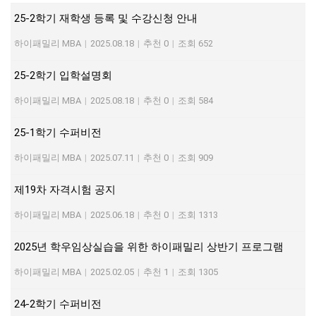
25-2학기 재학생 등록 및 수강신청 안내
하이패밀리 MBA
|
2025.08.18
|
추천 0
|
조회 652
25-2학기 입학설명회
하이패밀리 MBA
|
2025.08.18
|
추천 0
|
조회 584
25-1학기 수퍼비전
하이패밀리 MBA
|
2025.07.11
|
추천 0
|
조회 909
제19차 자격시험 공지
하이패밀리 MBA
|
2025.06.18
|
추천 0
|
조회 1313
2025년 학우임상실습을 위한 하이패밀리 상반기 프로그램
하이패밀리 MBA
|
2025.02.05
|
추천 1
|
조회 1305
24-2학기 수퍼비전