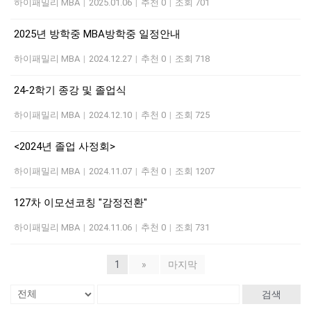
하이패밀리 MBA
|
2025.01.06
|
추천 0
|
조회 701
2025년 방학중 MBA방학중 일정안내
하이패밀리 MBA
|
2024.12.27
|
추천 0
|
조회 718
24-2학기 종강 및 졸업식
하이패밀리 MBA
|
2024.12.10
|
추천 0
|
조회 725
<2024년 졸업 사정회>
하이패밀리 MBA
|
2024.11.07
|
추천 0
|
조회 1207
127차 이모션코칭 "감정전환"
하이패밀리 MBA
|
2024.11.06
|
추천 0
|
조회 731
1
»
마지막
검색