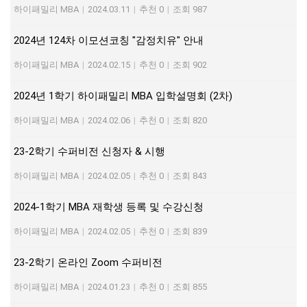
하이패밀리 MBA
|
2024.03.11
|
추천 0
|
조회 987
2024년 124차 이모션코칭 "감정치유" 안내
하이패밀리 MBA
|
2024.02.15
|
추천 0
|
조회 902
2024년 1학기 하이패밀리 MBA 입학설명회 (2차)
하이패밀리 MBA
|
2024.02.06
|
추천 0
|
조회 820
23-2학기 수퍼비전 신청자 & 시행
하이패밀리 MBA
|
2024.02.05
|
추천 0
|
조회 843
2024-1학기 MBA 재학생 등록 및 수강신청
하이패밀리 MBA
|
2024.02.05
|
추천 0
|
조회 839
23-2학기 온라인 Zoom 수퍼비전
하이패밀리 MBA
|
2024.01.23
|
추천 0
|
조회 855