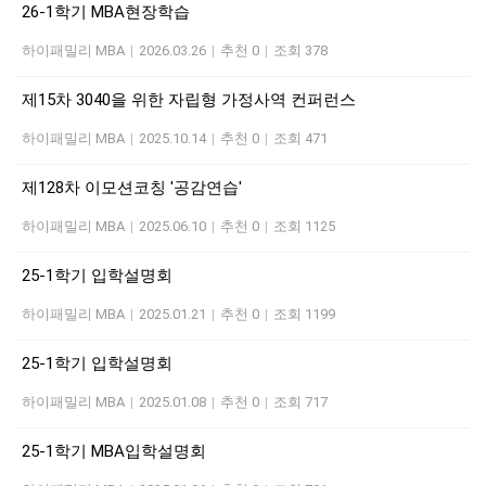
26-1학기 MBA현장학습
하이패밀리 MBA
|
2026.03.26
|
추천 0
|
조회 378
제15차 3040을 위한 자립형 가정사역 컨퍼런스
하이패밀리 MBA
|
2025.10.14
|
추천 0
|
조회 471
제128차 이모션코칭 '공감연습'
하이패밀리 MBA
|
2025.06.10
|
추천 0
|
조회 1125
25-1학기 입학설명회
하이패밀리 MBA
|
2025.01.21
|
추천 0
|
조회 1199
25-1학기 입학설명회
하이패밀리 MBA
|
2025.01.08
|
추천 0
|
조회 717
25-1학기 MBA입학설명회