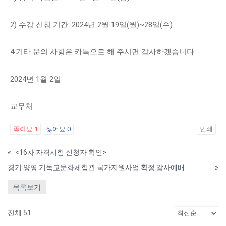
2) 수강 신청 기간: 2024년 2월 19일(월)~28일(수)
4.기타 문의 사항은 카톡으로 해 주시면 감사하겠습니다.
2024년 1월 2일
교무처
좋아요
1
싫어요
0
인쇄
«
<16차 자격시험 신청자 확인>
경기 양평 기독교문화체험관 국가지원사업 확정 감사예배
»
목록보기
전체 51