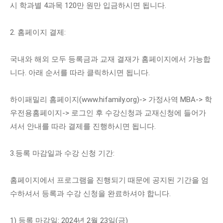
시 학과별 4과목 120만 원만 입금하시면 됩니다.
2. 홈페이지 결제:
국내와 해외 모두 등록금과 교재 결재가 홈페이지에서 가능합
니다. 아래 순서를 따라 클릭하시면 됩니다.
하이패밀리 홈페이지(www.hifamily.org)-> 가정사역 MBA-> 학
우전용홈페이지-> 로그인 후 수강신청과 교재신청에 들어가
셔서 안내를 따라 결제를 진행하시면 됩니다.
3.등록 마감일과 수강 신청 기간:
홈페이지에서 프로그램을 진행되기 때문에 공지된 기간을 엄
수하셔서 등록과 수강 신청을 완료하셔야 합니다.
1) 등록 마감일: 2024년 2월 23일(금)