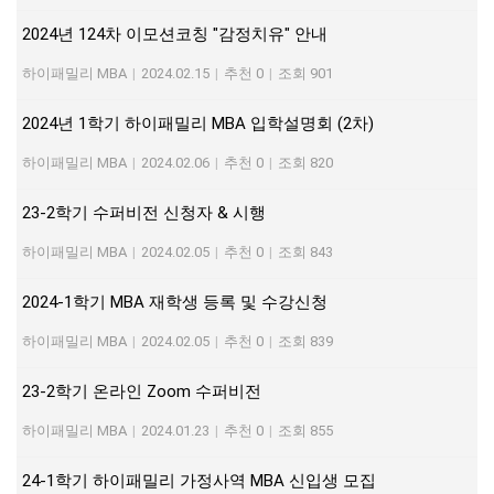
2024년 124차 이모션코칭 "감정치유" 안내
하이패밀리 MBA
|
2024.02.15
|
추천 0
|
조회 901
2024년 1학기 하이패밀리 MBA 입학설명회 (2차)
하이패밀리 MBA
|
2024.02.06
|
추천 0
|
조회 820
23-2학기 수퍼비전 신청자 & 시행
하이패밀리 MBA
|
2024.02.05
|
추천 0
|
조회 843
2024-1학기 MBA 재학생 등록 및 수강신청
하이패밀리 MBA
|
2024.02.05
|
추천 0
|
조회 839
23-2학기 온라인 Zoom 수퍼비전
하이패밀리 MBA
|
2024.01.23
|
추천 0
|
조회 855
24-1학기 하이패밀리 가정사역 MBA 신입생 모집