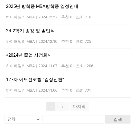
2025년 방학중 MBA방학중 일정안내
하이패밀리 MBA
|
2024.12.27
|
추천 0
|
조회 718
24-2학기 종강 및 졸업식
하이패밀리 MBA
|
2024.12.10
|
추천 0
|
조회 725
<2024년 졸업 사정회>
하이패밀리 MBA
|
2024.11.07
|
추천 0
|
조회 1206
127차 이모션코칭 "감정전환"
하이패밀리 MBA
|
2024.11.06
|
추천 0
|
조회 731
1
»
마지막
검색