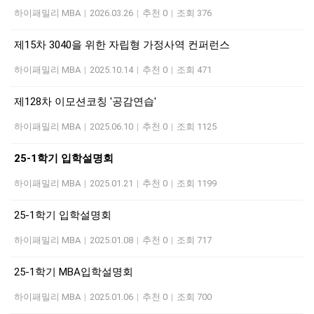
하이패밀리 MBA
|
2026.03.26
|
추천 0
|
조회 376
제15차 3040을 위한 자립형 가정사역 컨퍼런스
하이패밀리 MBA
|
2025.10.14
|
추천 0
|
조회 471
제128차 이모션코칭 '공감연습'
하이패밀리 MBA
|
2025.06.10
|
추천 0
|
조회 1125
25-1학기 입학설명회
하이패밀리 MBA
|
2025.01.21
|
추천 0
|
조회 1199
25-1학기 입학설명회
하이패밀리 MBA
|
2025.01.08
|
추천 0
|
조회 717
25-1학기 MBA입학설명회
하이패밀리 MBA
|
2025.01.06
|
추천 0
|
조회 700