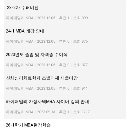
23-2차 수퍼비전
하이패밀리 MBA
|
2023.12.05
|
추천 1
|
조회 899
24-1 MBA 개강 안내
하이패밀리 MBA
|
2023.12.05
|
추천 0
|
조회 875
2023년도 졸업 및 자격증 수여식
하이패밀리 MBA
|
2023.12.05
|
추천 0
|
조회 877
신체심리치료학과 조별과제 제출마감
하이패밀리 MBA
|
2023.12.05
|
추천 0
|
조회 911
하이패밀리 가정사역MBA 사이버 강의 안내
하이패밀리 MBA
|
2023.09.13
|
추천 1
|
조회 1217
26-1학기 MBA현장학습