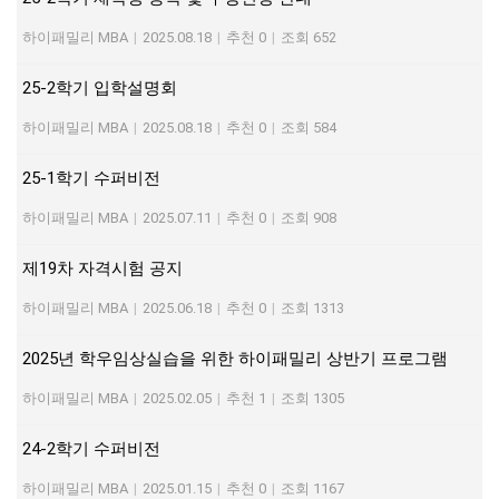
하이패밀리 MBA
|
2025.08.18
|
추천 0
|
조회 652
25-2학기 입학설명회
하이패밀리 MBA
|
2025.08.18
|
추천 0
|
조회 584
25-1학기 수퍼비전
하이패밀리 MBA
|
2025.07.11
|
추천 0
|
조회 908
제19차 자격시험 공지
하이패밀리 MBA
|
2025.06.18
|
추천 0
|
조회 1313
2025년 학우임상실습을 위한 하이패밀리 상반기 프로그램
하이패밀리 MBA
|
2025.02.05
|
추천 1
|
조회 1305
24-2학기 수퍼비전
하이패밀리 MBA
|
2025.01.15
|
추천 0
|
조회 1167