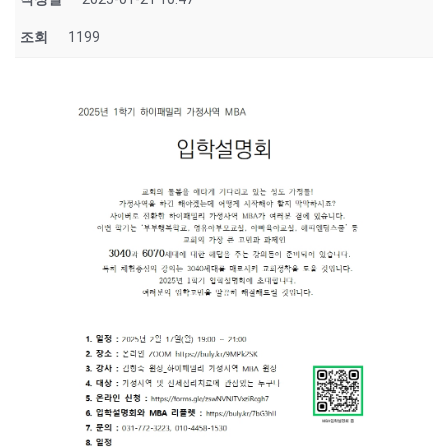
조회
1199