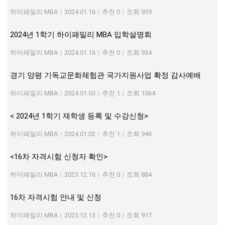
하이패밀리 MBA
|
2024.01.16
|
추천 0
|
조회 939
2024년 1학기 하이패밀리 MBA 입학설명회
하이패밀리 MBA
|
2024.01.16
|
추천 0
|
조회 934
경기 양평 기독교문화체험관 국가지원사업 확정 감사예배
하이패밀리 MBA
|
2024.01.03
|
추천 1
|
조회 1064
< 2024년 1학기 재학생 등록 및 수강신청>
하이패밀리 MBA
|
2024.01.02
|
추천 1
|
조회 946
<16차 자격시험 신청자 확인>
하이패밀리 MBA
|
2023.12.16
|
추천 0
|
조회 884
16차 자격시험 안내 및 신청
하이패밀리 MBA
|
2023.12.13
|
추천 0
|
조회 917