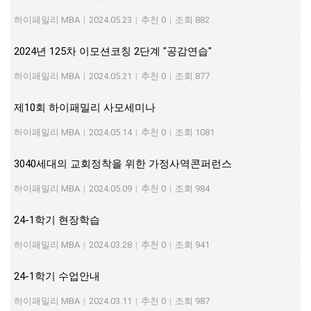
하이패밀리 MBA
|
2024.05.23
|
추천 0
|
조회 882
2024년 125차 이모션코칭 2단계 "공감연습"
하이패밀리 MBA
|
2024.05.21
|
추천 0
|
조회 877
제10회 하이패밀리 사모세미나
하이패밀리 MBA
|
2024.05.14
|
추천 0
|
조회 1081
3040세대의 교회정착을 위한 가정사역콘퍼런스
하이패밀리 MBA
|
2024.05.09
|
추천 0
|
조회 984
24-1학기 현장학습
하이패밀리 MBA
|
2024.03.28
|
추천 0
|
조회 941
24-1학기 수업안내
하이패밀리 MBA
|
2024.03.11
|
추천 0
|
조회 987