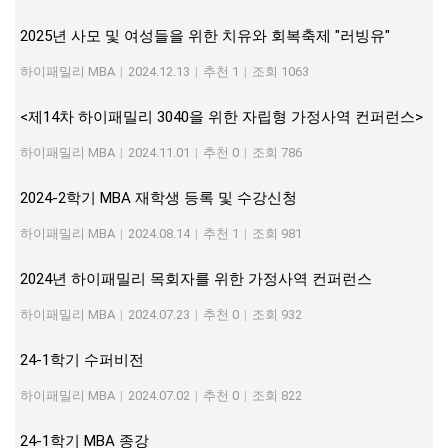
2025년 사모 및 여성들을 위한 치유와 회복축제 "러빙유"
하이패밀리 MBA
|
2024.12.13
|
추천 1
|
조회 1063
<제14차 하이패밀리 3040을 위한 자립형 가정사역 컨퍼런스>
하이패밀리 MBA
|
2024.11.01
|
추천 0
|
조회 786
2024-2학기 MBA 재학생 등록 및 수강신청
하이패밀리 MBA
|
2024.08.14
|
추천 1
|
조회 981
2024년 하이패밀리 목회자를 위한 가정사역 컨퍼런스
하이패밀리 MBA
|
2024.07.23
|
추천 0
|
조회 932
24-1학기 수퍼비전
하이패밀리 MBA
|
2024.07.02
|
추천 0
|
조회 822
24-1학기 MBA 종강