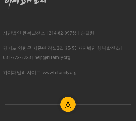
사단법인 행복발전소 | 214-82-09756 | 송길원
경기도 양평군 서종면 잠실2길 35-55 사단법인 행복발전소 |
031-772-3223 | help@hifamily.org
하이패밀리 사이트: www.hifamily.org
© 2018. 사단법인 하이패밀리. All rights reserved.
이용약관
개인정보처리방침 약관