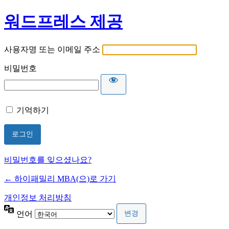
워드프레스 제공
사용자명 또는 이메일 주소
비밀번호
기억하기
비밀번호를 잊으셨나요?
← 하이패밀리 MBA(으)로 가기
개인정보 처리방침
언어