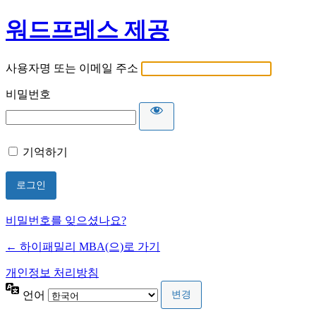
워드프레스 제공
사용자명 또는 이메일 주소
비밀번호
기억하기
비밀번호를 잊으셨나요?
← 하이패밀리 MBA(으)로 가기
개인정보 처리방침
언어