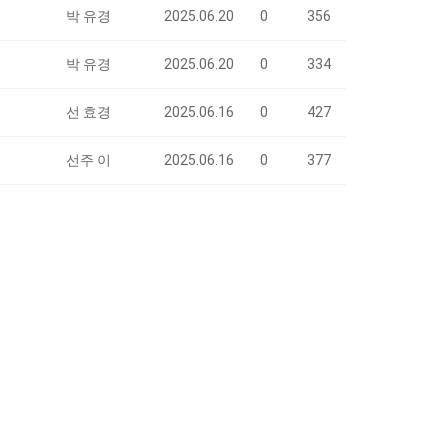
박 유경
2025.06.20
0
356
박 유경
2025.06.20
0
334
선 효경
2025.06.16
0
427
선주 이
2025.06.16
0
377