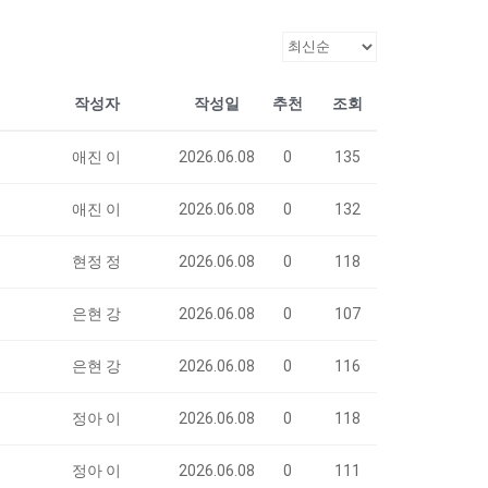
작성자
작성일
추천
조회
애진 이
2026.06.08
0
135
애진 이
2026.06.08
0
132
현정 정
2026.06.08
0
118
은현 강
2026.06.08
0
107
은현 강
2026.06.08
0
116
정아 이
2026.06.08
0
118
정아 이
2026.06.08
0
111