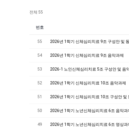
전체 55
번호
55
2026년 1학기 신체심리치료 9조 구성안 및 
54
2026년 1학기 신체심리치료 9조 음악과제
53
2026-1 노인신체심리치료 5조 구성안 및 
52
2026년 1학기 신체심리치료 10조 음악과제
51
2026년 1학기 신체심리치료 10조 구성안 및
50
2026년 1학기 노년신체심리치료 6조 음악과
49
2026년 1학기 노년신체심리치료 6조 영상과