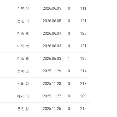
선영 이
2026.06.05
0
111
선영 이
2026.06.05
0
121
미숙 곽
2026.06.04
0
125
미숙 곽
2026.06.03
0
121
미숙 곽
2026.06.03
1
135
정화 김
2025.11.29
0
214
소리 정
2025.11.28
0
213
애진 이
2025.11.27
0
289
은현 강
2025.11.25
0
212