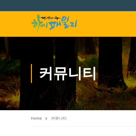
커뮤니티
Home
커뮤니티