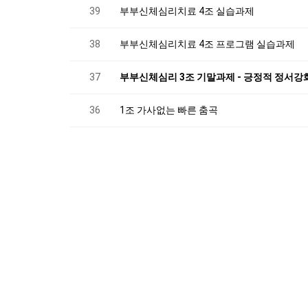
39
부부신체심리치료 4조 실습과제
38
부부신체심리치료 4조 프로그램 실습과제
37
부부신체심리 3조 기말과제 - 긍정적 정서강
36
1조 가사없는 빠른 춤곡