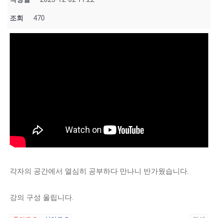
조회
470
각자의 공간에서 열심히 공부하다 만나니 반가웠습니다.
강의 구성 올립니다.