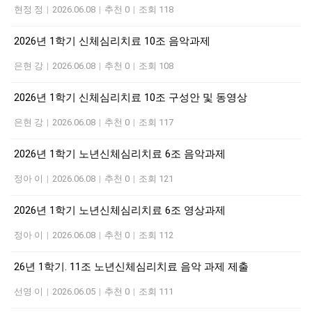
현정 정
|
2026.06.08
|
추천 0
|
조회 118
2026년 1학기 신체심리치료 10조 음악과제
은현 강
|
2026.06.08
|
추천 0
|
조회 108
2026년 1학기 신체심리치료 10조 구성안 및 동영상
은현 강
|
2026.06.08
|
추천 0
|
조회 117
2026년 1학기 노년신체심리치료 6조 음악과제
정아 이
|
2026.06.08
|
추천 0
|
조회 121
2026년 1학기 노년신체심리치료 6조 영상과제
정아 이
|
2026.06.08
|
추천 0
|
조회 112
26년 1학기. 11조 노년신체심리치료 음악 과제 제출
선영 이
|
2026.06.05
|
추천 0
|
조회 111