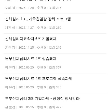
소리 정
|
2025.11.28
|
추천 0
|
조회 215
신체심리 1조_가족친밀감 강화 프로그램
애진 이
|
2025.11.27
|
추천 0
|
조회 289
신체심리치료학과 6조 기말과제
은현 강
|
2025.11.25
|
추천 0
|
조회 216
부부신체심리치료 4조 실습과제
박 유경
|
2025.06.20
|
추천 0
|
조회 357
부부신체심리치료 4조 프로그램 실습과제
박 유경
|
2025.06.20
|
추천 0
|
조회 335
부부신체심리 3조 기말과제 - 긍정적 정서강화
선 효경
|
2025.06.16
|
추천 0
|
조회 427