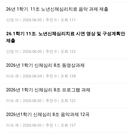
26년 1학기. 11조 노년신체심리치료 음악 과제 제출
선영 이
|
2026.06.05
|
추천 0
|
조회 111
26.1학기 11조. 노년신체심리치료 시연 영상 및 구성계획안
제출
선영 이
|
2026.06.05
|
추천 0
|
조회 123
2026년 1학기 신체심리 8조 동영상과제
미숙 곽
|
2026.06.04
|
추천 0
|
조회 128
2026년 1학기 신체심리 8조 프로그램 과제
미숙 곽
|
2026.06.03
|
추천 0
|
조회 122
2026년1학기 신체심리 8조 음악과제 12곡
미숙 곽
|
2026.06.03
|
추천 1
|
조회 137