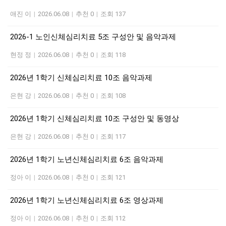
애진 이
|
2026.06.08
|
추천 0
|
조회 137
2026-1 노인신체심리치료 5조 구성안 및 음악과제
현정 정
|
2026.06.08
|
추천 0
|
조회 118
2026년 1학기 신체심리치료 10조 음악과제
은현 강
|
2026.06.08
|
추천 0
|
조회 108
2026년 1학기 신체심리치료 10조 구성안 및 동영상
은현 강
|
2026.06.08
|
추천 0
|
조회 117
2026년 1학기 노년신체심리치료 6조 음악과제
정아 이
|
2026.06.08
|
추천 0
|
조회 121
2026년 1학기 노년신체심리치료 6조 영상과제
정아 이
|
2026.06.08
|
추천 0
|
조회 112