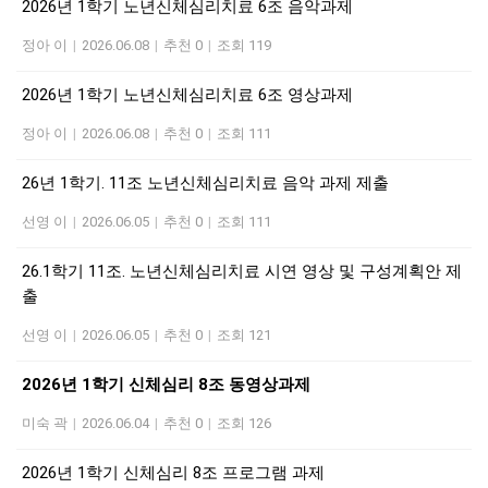
2026년 1학기 노년신체심리치료 6조 음악과제
정아 이
|
2026.06.08
|
추천 0
|
조회 119
2026년 1학기 노년신체심리치료 6조 영상과제
정아 이
|
2026.06.08
|
추천 0
|
조회 111
26년 1학기. 11조 노년신체심리치료 음악 과제 제출
선영 이
|
2026.06.05
|
추천 0
|
조회 111
26.1학기 11조. 노년신체심리치료 시연 영상 및 구성계획안 제
출
선영 이
|
2026.06.05
|
추천 0
|
조회 121
2026년 1학기 신체심리 8조 동영상과제
미숙 곽
|
2026.06.04
|
추천 0
|
조회 126
2026년 1학기 신체심리 8조 프로그램 과제