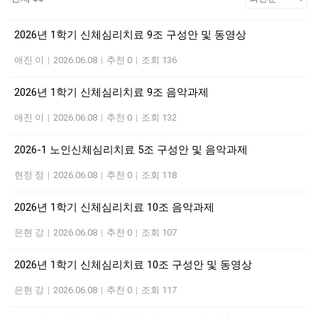
2026년 1학기 신체심리치료 9조 구성안 및 동영상
애진 이
|
2026.06.08
|
추천 0
|
조회 136
2026년 1학기 신체심리치료 9조 음악과제
애진 이
|
2026.06.08
|
추천 0
|
조회 132
2026-1 노인신체심리치료 5조 구성안 및 음악과제
현정 정
|
2026.06.08
|
추천 0
|
조회 118
2026년 1학기 신체심리치료 10조 음악과제
은현 강
|
2026.06.08
|
추천 0
|
조회 107
2026년 1학기 신체심리치료 10조 구성안 및 동영상
은현 강
|
2026.06.08
|
추천 0
|
조회 117