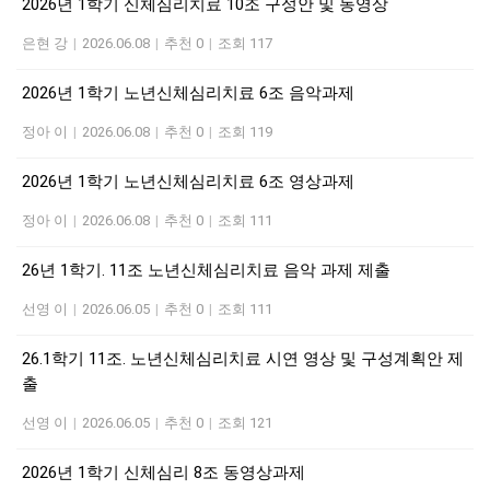
2026년 1학기 신체심리치료 10조 구성안 및 동영상
은현 강
|
2026.06.08
|
추천 0
|
조회 117
2026년 1학기 노년신체심리치료 6조 음악과제
정아 이
|
2026.06.08
|
추천 0
|
조회 119
2026년 1학기 노년신체심리치료 6조 영상과제
정아 이
|
2026.06.08
|
추천 0
|
조회 111
26년 1학기. 11조 노년신체심리치료 음악 과제 제출
선영 이
|
2026.06.05
|
추천 0
|
조회 111
26.1학기 11조. 노년신체심리치료 시연 영상 및 구성계획안 제
출
선영 이
|
2026.06.05
|
추천 0
|
조회 121
2026년 1학기 신체심리 8조 동영상과제