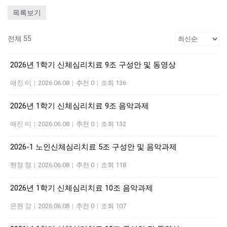
목록보기
전체 55
2026년 1학기 신체심리치료 9조 구성안 및 동영상
애진 이
|
2026.06.08
|
추천 0
|
조회 136
2026년 1학기 신체심리치료 9조 음악과제
애진 이
|
2026.06.08
|
추천 0
|
조회 132
2026-1 노인신체심리치료 5조 구성안 및 음악과제
현정 정
|
2026.06.08
|
추천 0
|
조회 118
2026년 1학기 신체심리치료 10조 음악과제
은현 강
|
2026.06.08
|
추천 0
|
조회 107