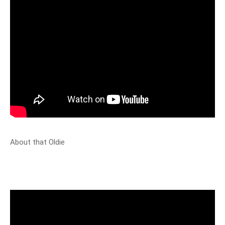
About that Oldie