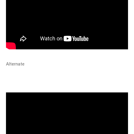
Alternate