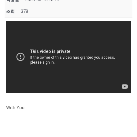
조회
378
With You