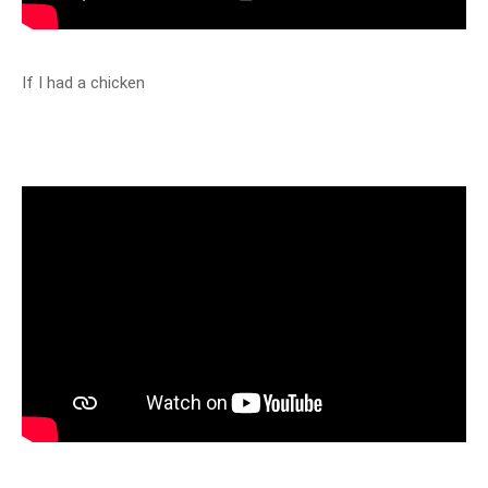
If I had a chicken