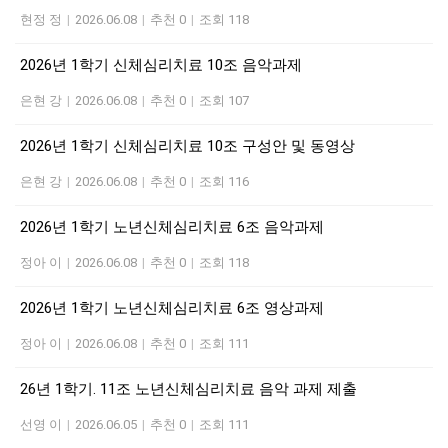
현정 정
|
2026.06.08
|
추천 0
|
조회 118
2026년 1학기 신체심리치료 10조 음악과제
은현 강
|
2026.06.08
|
추천 0
|
조회 107
2026년 1학기 신체심리치료 10조 구성안 및 동영상
은현 강
|
2026.06.08
|
추천 0
|
조회 116
2026년 1학기 노년신체심리치료 6조 음악과제
정아 이
|
2026.06.08
|
추천 0
|
조회 118
2026년 1학기 노년신체심리치료 6조 영상과제
정아 이
|
2026.06.08
|
추천 0
|
조회 111
26년 1학기. 11조 노년신체심리치료 음악 과제 제출
선영 이
|
2026.06.05
|
추천 0
|
조회 111