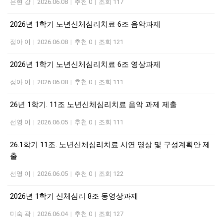
은현 강
|
2026.06.08
|
추천 0
|
조회 117
2026년 1학기 노년신체심리치료 6조 음악과제
정아 이
|
2026.06.08
|
추천 0
|
조회 121
2026년 1학기 노년신체심리치료 6조 영상과제
정아 이
|
2026.06.08
|
추천 0
|
조회 111
26년 1학기. 11조 노년신체심리치료 음악 과제 제출
선영 이
|
2026.06.05
|
추천 0
|
조회 111
26.1학기 11조. 노년신체심리치료 시연 영상 및 구성계획안 제
출
선영 이
|
2026.06.05
|
추천 0
|
조회 122
2026년 1학기 신체심리 8조 동영상과제
미숙 곽
|
2026.06.04
|
추천 0
|
조회 127