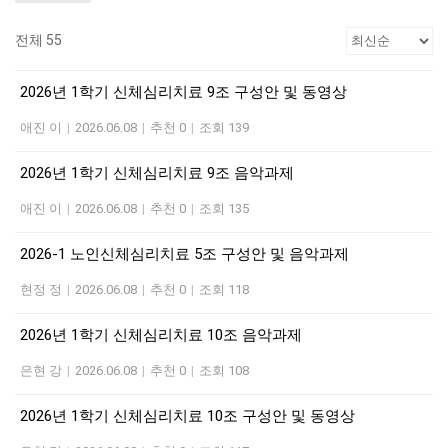
전체 55
2026년 1학기 신체심리치료 9조 구성안 및 동영상
애진 이
|
2026.06.08
|
추천 0
|
조회 139
2026년 1학기 신체심리치료 9조 음악과제
애진 이
|
2026.06.08
|
추천 0
|
조회 135
2026-1 노인신체심리치료 5조 구성안 및 음악과제
현정 정
|
2026.06.08
|
추천 0
|
조회 118
2026년 1학기 신체심리치료 10조 음악과제
은현 강
|
2026.06.08
|
추천 0
|
조회 108
2026년 1학기 신체심리치료 10조 구성안 및 동영상