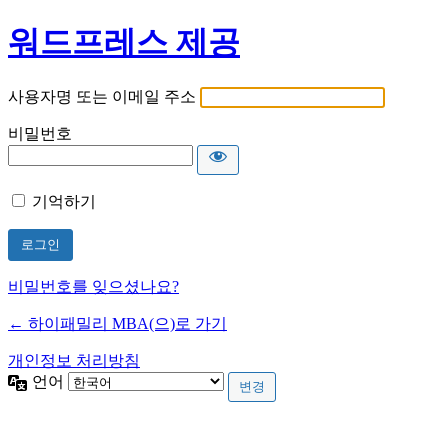
워드프레스 제공
사용자명 또는 이메일 주소
비밀번호
기억하기
비밀번호를 잊으셨나요?
← 하이패밀리 MBA(으)로 가기
개인정보 처리방침
언어