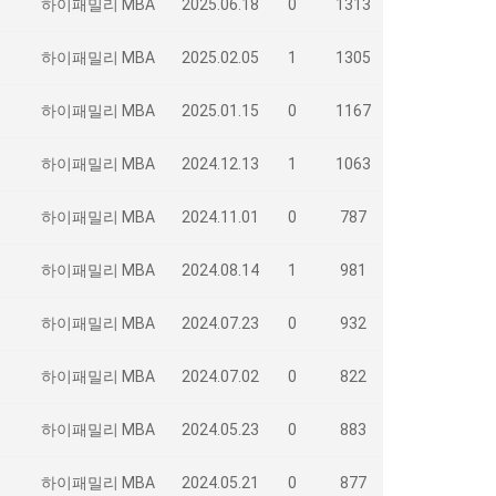
하이패밀리 MBA
2025.06.18
0
1313
하이패밀리 MBA
2025.02.05
1
1305
하이패밀리 MBA
2025.01.15
0
1167
하이패밀리 MBA
2024.12.13
1
1063
하이패밀리 MBA
2024.11.01
0
787
하이패밀리 MBA
2024.08.14
1
981
하이패밀리 MBA
2024.07.23
0
932
하이패밀리 MBA
2024.07.02
0
822
하이패밀리 MBA
2024.05.23
0
883
하이패밀리 MBA
2024.05.21
0
877