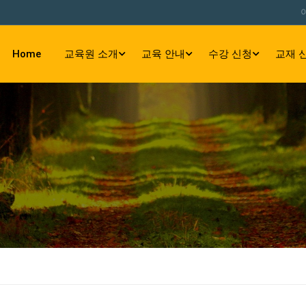
Home
교육원 소개
교육 안내
수강 신청
교재 