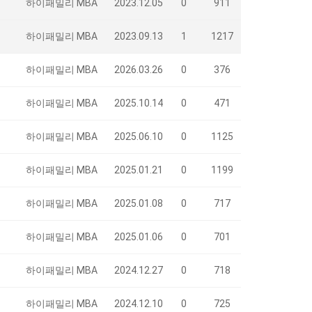
하이패밀리 MBA
2023.12.05
0
911
하이패밀리 MBA
2023.09.13
1
1217
하이패밀리 MBA
2026.03.26
0
376
하이패밀리 MBA
2025.10.14
0
471
하이패밀리 MBA
2025.06.10
0
1125
하이패밀리 MBA
2025.01.21
0
1199
하이패밀리 MBA
2025.01.08
0
717
하이패밀리 MBA
2025.01.06
0
701
하이패밀리 MBA
2024.12.27
0
718
하이패밀리 MBA
2024.12.10
0
725