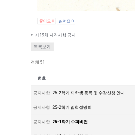
좋아요
0
싫어요
0
«
제19차 자격시험 공지
목록보기
전체 51
번호
공지사항
25-2학기 재학생 등록 및 수강신청 안내
공지사항
25-2학기 입학설명회
공지사항
25-1학기 수퍼비전