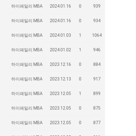
하이패밀리 MBA
2024.01.16
0
939
하이패밀리 MBA
2024.01.16
0
934
하이패밀리 MBA
2024.01.03
1
1064
하이패밀리 MBA
2024.01.02
1
946
하이패밀리 MBA
2023.12.16
0
884
하이패밀리 MBA
2023.12.13
0
917
하이패밀리 MBA
2023.12.05
1
899
하이패밀리 MBA
2023.12.05
0
875
하이패밀리 MBA
2023.12.05
0
877