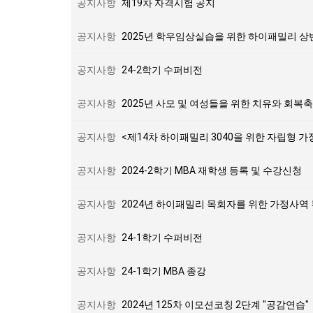
공지사항
제19차 자격시험 공지
공지사항
2025년 학우임상실습을 위한 하이패밀리 
공지사항
24-2학기 수퍼비전
공지사항
2025년 사모 및 여성들을 위한 치유와 회복축
공지사항
<제14차 하이패밀리 3040을 위한 자립형 
공지사항
2024-2학기 MBA 재학생 등록 및 수강신청
공지사항
2024년 하이패밀리 목회자를 위한 가정사역
공지사항
24-1학기 수퍼비전
공지사항
24-1학기 MBA 종강
공지사항
2024년 125차 이모션코칭 2단계 "공감연습"