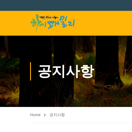
공지사항
Home
공지사항