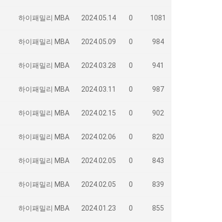
하이패밀리 MBA
2024.05.14
0
1081
하이패밀리 MBA
2024.05.09
0
984
하이패밀리 MBA
2024.03.28
0
941
하이패밀리 MBA
2024.03.11
0
987
하이패밀리 MBA
2024.02.15
0
902
하이패밀리 MBA
2024.02.06
0
820
하이패밀리 MBA
2024.02.05
0
843
하이패밀리 MBA
2024.02.05
0
839
하이패밀리 MBA
2024.01.23
0
855