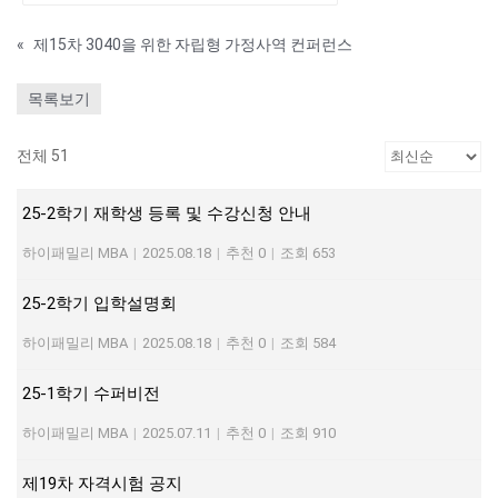
«
제15차 3040을 위한 자립형 가정사역 컨퍼런스
목록보기
전체 51
25-2학기 재학생 등록 및 수강신청 안내
하이패밀리 MBA
|
2025.08.18
|
추천 0
|
조회 653
25-2학기 입학설명회
하이패밀리 MBA
|
2025.08.18
|
추천 0
|
조회 584
25-1학기 수퍼비전
하이패밀리 MBA
|
2025.07.11
|
추천 0
|
조회 910
제19차 자격시험 공지