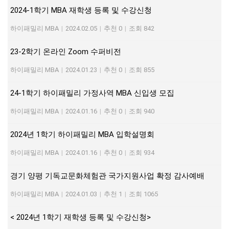
2024-1학기 MBA 재학생 등록 및 수강신청
하이패밀리 MBA
|
2024.02.05
|
추천 0
|
조회 842
23-2학기 온라인 Zoom 수퍼비전
하이패밀리 MBA
|
2024.01.23
|
추천 0
|
조회 855
24-1학기 하이패밀리 가정사역 MBA 신입생 모집
하이패밀리 MBA
|
2024.01.16
|
추천 0
|
조회 940
2024년 1학기 하이패밀리 MBA 입학설명회
하이패밀리 MBA
|
2024.01.16
|
추천 0
|
조회 934
경기 양평 기독교문화체험관 국가지원사업 확정 감사예배
하이패밀리 MBA
|
2024.01.03
|
추천 1
|
조회 1065
< 2024년 1학기 재학생 등록 및 수강신청>