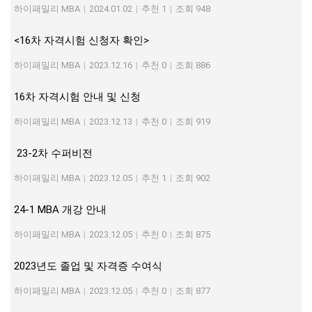
하이패밀리 MBA
|
2024.01.02
|
추천 1
|
조회 948
<16차 자격시험 신청자 확인>
하이패밀리 MBA
|
2023.12.16
|
추천 0
|
조회 886
16차 자격시험 안내 및 신청
하이패밀리 MBA
|
2023.12.13
|
추천 0
|
조회 919
23-2차 수퍼비전
하이패밀리 MBA
|
2023.12.05
|
추천 1
|
조회 902
24-1 MBA 개강 안내
하이패밀리 MBA
|
2023.12.05
|
추천 0
|
조회 875
2023년도 졸업 및 자격증 수여식
하이패밀리 MBA
|
2023.12.05
|
추천 0
|
조회 877