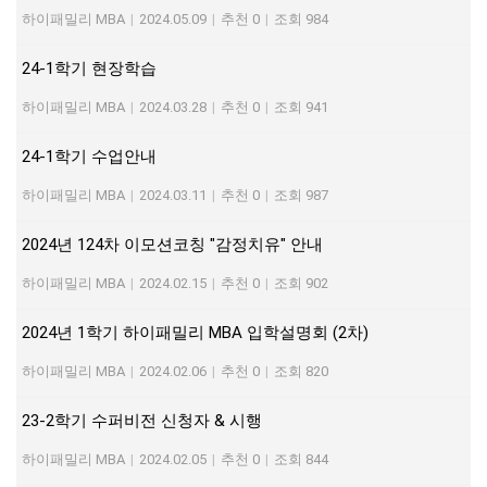
하이패밀리 MBA
|
2024.05.09
|
추천 0
|
조회 984
24-1학기 현장학습
하이패밀리 MBA
|
2024.03.28
|
추천 0
|
조회 941
24-1학기 수업안내
하이패밀리 MBA
|
2024.03.11
|
추천 0
|
조회 987
2024년 124차 이모션코칭 "감정치유" 안내
하이패밀리 MBA
|
2024.02.15
|
추천 0
|
조회 902
2024년 1학기 하이패밀리 MBA 입학설명회 (2차)
하이패밀리 MBA
|
2024.02.06
|
추천 0
|
조회 820
23-2학기 수퍼비전 신청자 & 시행
하이패밀리 MBA
|
2024.02.05
|
추천 0
|
조회 844