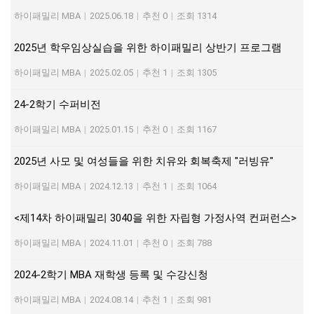
하이패밀리 MBA
|
2025.06.18
|
추천 0
|
조회 1314
2025년 학우임상실습을 위한 하이패밀리 상반기 프로그램
하이패밀리 MBA
|
2025.02.05
|
추천 1
|
조회 1305
24-2학기 수퍼비전
하이패밀리 MBA
|
2025.01.15
|
추천 0
|
조회 1167
2025년 사모 및 여성들을 위한 치유와 회복축제 "러빙유"
하이패밀리 MBA
|
2024.12.13
|
추천 1
|
조회 1064
<제14차 하이패밀리 3040을 위한 자립형 가정사역 컨퍼런스>
하이패밀리 MBA
|
2024.11.01
|
추천 0
|
조회 788
2024-2학기 MBA 재학생 등록 및 수강신청
하이패밀리 MBA
|
2024.08.14
|
추천 1
|
조회 981