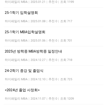
하이패밀리 MBA
|
2025.01.21
|
추천 0
|
조회 1199
25-1학기 입학설명회
하이패밀리 MBA
|
2025.01.08
|
추천 0
|
조회 717
25-1학기 MBA입학설명회
하이패밀리 MBA
|
2025.01.06
|
추천 0
|
조회 701
2025년 방학중 MBA방학중 일정안내
하이패밀리 MBA
|
2024.12.27
|
추천 0
|
조회 718
24-2학기 종강 및 졸업식
하이패밀리 MBA
|
2024.12.10
|
추천 0
|
조회 725
<2024년 졸업 사정회>
하이패밀리 MBA
|
2024.11.07
|
추천 0
|
조회 1209