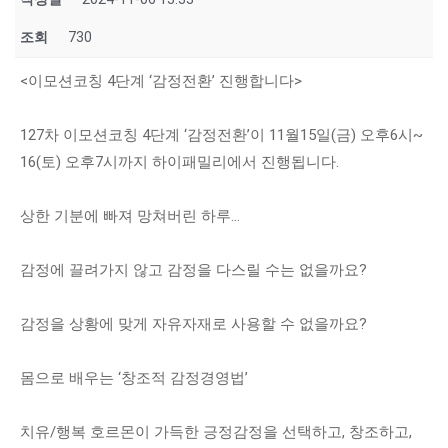
조회
730
<이모션코칭 4단계 ‘감정전환’ 진행합니다>
127차 이모션코칭 4단계 ‘감정전환’이 11월15일(금) 오후6시~
16(토) 오후7시까지 하이패밀리에서 진행됩니다.
상한 기분에 빠져 망쳐버린 하루...
감정에 끌려가지 않고 감정을 다스릴 수는 없을까요?
감정을 상황에 맞게 자유자재로 사용할 수 없을까요?
몸으로 배우는 ‘창조적 감정경영법’
치유/행복 호르몬이 가득한 긍정감정을 선택하고, 창조하고,