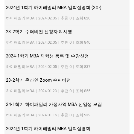
2024년 1학기 하이패밀리 MBA 입학설명회 (2차)
하이패밀리 MBA
|
2024.02.06
|
추천 0
|
조회 820
23-2학기 수퍼비전 신청자 & 시행
하이패밀리 MBA
|
2024.02.05
|
추천 0
|
조회 840
2024-1학기 MBA 재학생 등록 및 수강신청
하이패밀리 MBA
|
2024.02.05
|
추천 0
|
조회 837
23-2학기 온라인 Zoom 수퍼비전
하이패밀리 MBA
|
2024.01.23
|
추천 0
|
조회 855
24-1학기 하이패밀리 가정사역 MBA 신입생 모집
하이패밀리 MBA
|
2024.01.16
|
추천 0
|
조회 939
2024년 1학기 하이패밀리 MBA 입학설명회