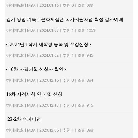
하이패밀리 MBA
|
2024.01.16
|
추천 0
|
조회 933
경기 양평 기독교문화체험관 국가지원사업 확정 감사예배
하이패밀리 MBA
|
2024.01.03
|
추천 1
|
조회 1063
< 2024년 1학기 재학생 등록 및 수강신청>
하이패밀리 MBA
|
2024.01.02
|
추천 1
|
조회 945
<16차 자격시험 신청자 확인>
하이패밀리 MBA
|
2023.12.16
|
추천 0
|
조회 884
16차 자격시험 안내 및 신청
하이패밀리 MBA
|
2023.12.13
|
추천 0
|
조회 915
23-2차 수퍼비전
하이패밀리 MBA
|
2023.12.05
|
추천 1
|
조회 898