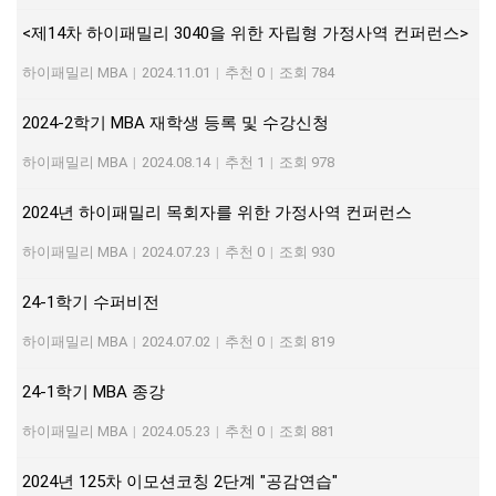
<제14차 하이패밀리 3040을 위한 자립형 가정사역 컨퍼런스>
하이패밀리 MBA
|
2024.11.01
|
추천 0
|
조회 784
2024-2학기 MBA 재학생 등록 및 수강신청
하이패밀리 MBA
|
2024.08.14
|
추천 1
|
조회 978
2024년 하이패밀리 목회자를 위한 가정사역 컨퍼런스
하이패밀리 MBA
|
2024.07.23
|
추천 0
|
조회 930
24-1학기 수퍼비전
하이패밀리 MBA
|
2024.07.02
|
추천 0
|
조회 819
24-1학기 MBA 종강
하이패밀리 MBA
|
2024.05.23
|
추천 0
|
조회 881
2024년 125차 이모션코칭 2단계 "공감연습"