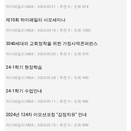
하이패밀리 MBA
|
2024.05.21
|
추천 0
|
조회 874
제10회 하이패밀리 사모세미나
하이패밀리 MBA
|
2024.05.14
|
추천 0
|
조회 1080
3040세대의 교회정착을 위한 가정사역콘퍼런스
하이패밀리 MBA
|
2024.05.09
|
추천 0
|
조회 979
24-1학기 현장학습
하이패밀리 MBA
|
2024.03.28
|
추천 0
|
조회 940
24-1학기 수업안내
하이패밀리 MBA
|
2024.03.11
|
추천 0
|
조회 986
2024년 124차 이모션코칭 "감정치유" 안내
하이패밀리 MBA
|
2024.02.15
|
추천 0
|
조회 898