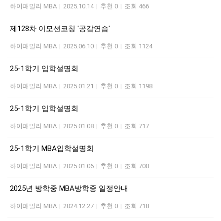
하이패밀리 MBA
|
2025.10.14
|
추천 0
|
조회 466
제128차 이모션코칭 '공감연습'
하이패밀리 MBA
|
2025.06.10
|
추천 0
|
조회 1124
25-1학기 입학설명회
하이패밀리 MBA
|
2025.01.21
|
추천 0
|
조회 1198
25-1학기 입학설명회
하이패밀리 MBA
|
2025.01.08
|
추천 0
|
조회 717
25-1학기 MBA입학설명회
하이패밀리 MBA
|
2025.01.06
|
추천 0
|
조회 700
2025년 방학중 MBA방학중 일정안내
하이패밀리 MBA
|
2024.12.27
|
추천 0
|
조회 718