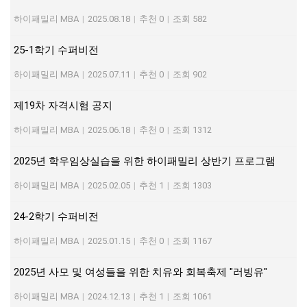
하이패밀리 MBA
|
2025.08.18
|
추천 0
|
조회 582
25-1학기 수퍼비전
하이패밀리 MBA
|
2025.07.11
|
추천 0
|
조회 902
제19차 자격시험 공지
하이패밀리 MBA
|
2025.06.18
|
추천 0
|
조회 1312
2025년 학우임상실습을 위한 하이패밀리 상반기 프로그램
하이패밀리 MBA
|
2025.02.05
|
추천 1
|
조회 1303
24-2학기 수퍼비전
하이패밀리 MBA
|
2025.01.15
|
추천 0
|
조회 1167
2025년 사모 및 여성들을 위한 치유와 회복축제 "러빙유"
하이패밀리 MBA
|
2024.12.13
|
추천 1
|
조회 1061