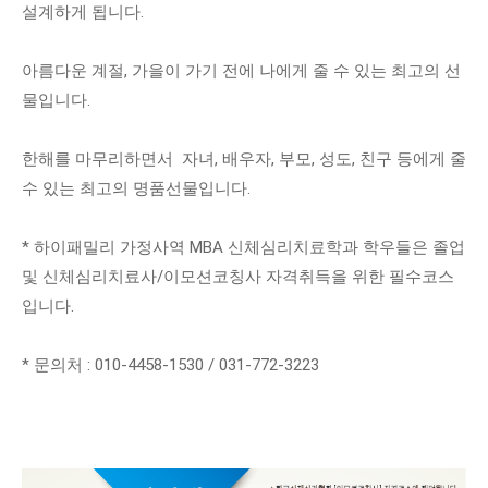
설계하게 됩니다.
아름다운 계절, 가을이 가기 전에 나에게 줄 수 있는 최고의 선
물입니다.
한해를 마무리하면서 자녀, 배우자, 부모, 성도, 친구 등에게 줄
수 있는 최고의 명품선물입니다.
* 하이패밀리 가정사역 MBA 신체심리치료학과 학우들은 졸업
및 신체심리치료사/이모션코칭사 자격취득을 위한 필수코스
입니다.
* 문의처 : 010-4458-1530 / 031-772-3223